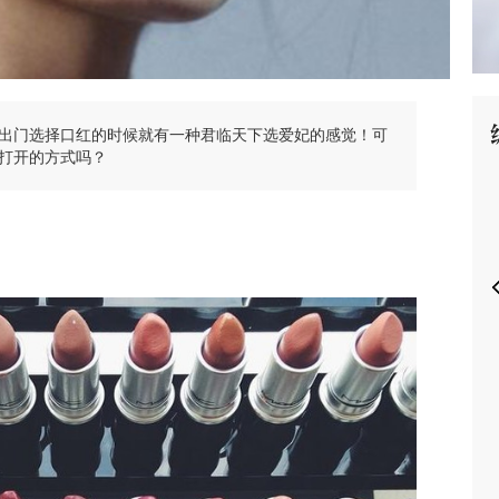
出门选择口红的时候就有一种君临天下选爱妃的感觉！可
P
打开的方式吗？