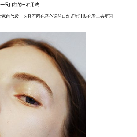
一只口红的三种用法
大家的气质，选择不同色泽色调的口红还能让肤色看上去更闪