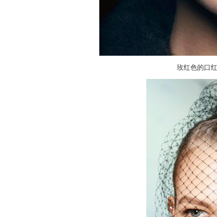
玫红色的口