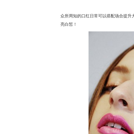
众所周知的口红日常可以搭配场合提升
亮白皙！