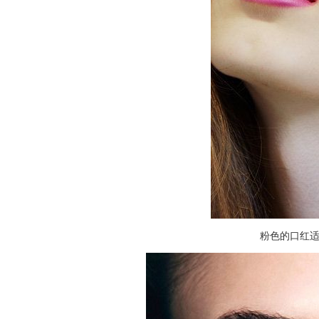
粉色的口红