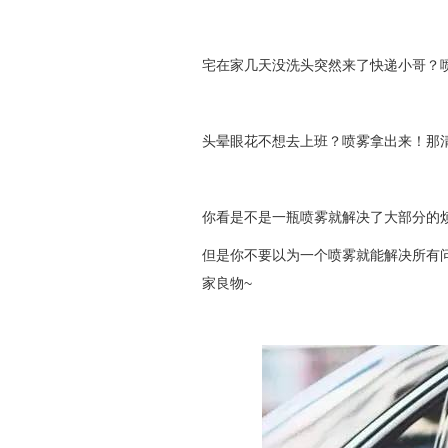
宅在家几天没洗头突然来了快递小哥？
头晕眼花不想去上班？喷雾拿出来！那
你看是不是一瓶喷雾就解决了大部分的
但是你不要以为一个喷雾就能解决所有
家良物~