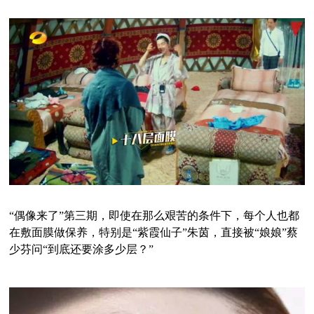
“偶像来了”第三期，即使在那么艰苦的条件下，每个人也都
在敷面膜做保养，特别是“紫霞仙子”朱茵，直接被“娘娘”蔡
少芬问“到底还要涂多少层？”