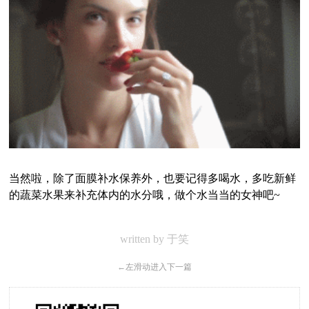
当然啦，除了面膜补水保养外，也要记得多喝水，多吃新鲜
的蔬菜水果来补充体内的水分哦，做个水当当的女神吧~
written by 于笑
←
左滑动进入下一篇