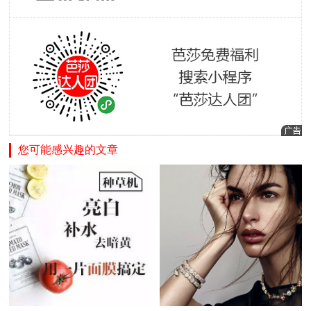
您可能感兴趣的文章