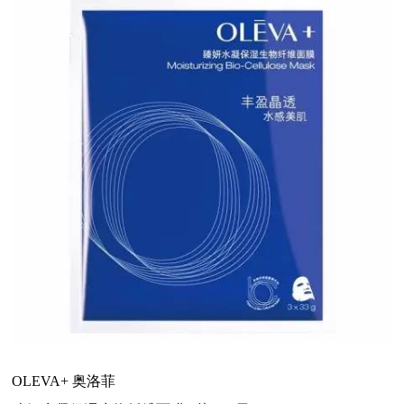
OLEVA+ 奥洛菲