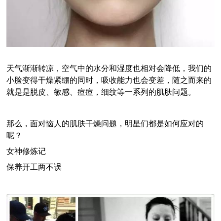
天气渐渐转凉，空气中的水分和湿度也相对会降低，我们的
小脸变得干燥紧绷的同时，吸收能力也会变差，随之而来的
就是是脱皮、敏感、痘痘，细纹等一系列的肌肤问题。
那么，面对恼人的肌肤干燥问题，明星们都是如何应对的
呢？
女神修炼记
保养开工两不误