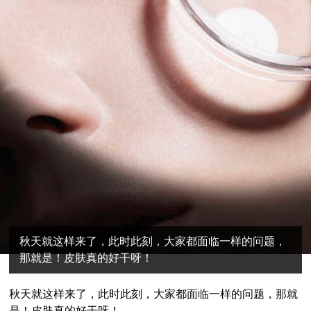
秋天就这样来了，此时此刻，大家都面临一样的问题，
那就是！皮肤真的好干呀！
秋天就这样来了，此时此刻，大家都面临一样的问题，那就
是！皮肤真的好干呀！