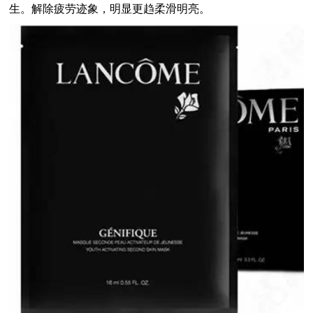
生。解除疲劳迹象，明显更趋柔滑明亮。