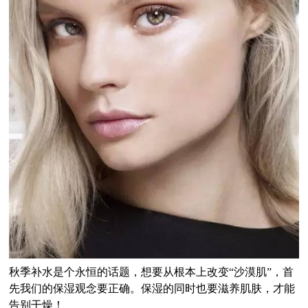
秋季补水是个永恒的话题，想要从根本上改变
“
沙漠肌
”
，首
先我们的保湿观念要正确。保湿的同时也要滋养肌肤，才能
告别干燥！