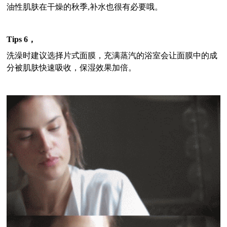
油性肌肤在干燥的秋季
,
补水也很有必要哦。
Tips 6
，
洗澡时建议选择片式面膜，充满蒸汽的浴室会让面膜中的成
分被肌肤快速吸收，保湿效果加倍。