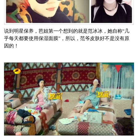
说到明星保养，芭姐第一个想到的就是范冰冰，她自称“几
乎每天都要使用保湿面膜”，所以，范爷皮肤好不是没有原
因的！