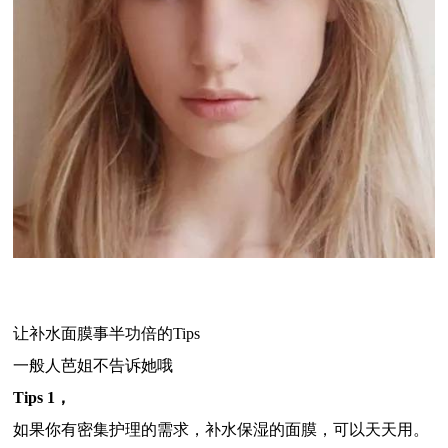
让补水面膜事半功倍的Tips
一般人芭姐不告诉她哦
Tips 1
，
如果你有密集护理的需求，补水保湿的面膜，可以天天用。