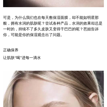
可是，为什么我们也在每天敷保湿面膜，却不能如明星那
般，拥有水润的肌肤呢？尝试各种产品，水润的效果却总是
一时的，持续不了多久皮肤又变得干巴巴的呢？芭姐告诉
你，可能是你的保湿观念出了问题。
正确保养
让肌肤“喝”进每一滴水