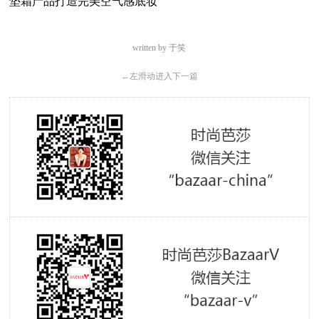
垫霜产品打造完美空气感底妆
written by 于笑
←
左滑动进入下一篇