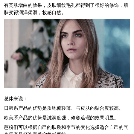
有亮肤增白的效果，皮肤细纹毛孔都得到了很好的修饰，肌
肤变得润泽柔滑，妆感自然。
总体来说：
日韩系产品的优势是质地偏轻薄、与皮肤的贴合度较高。
欧美系产品的优势是滋润度强，修容遮瑕的效果明显。
芭粉们可以根据自己的肤质和季节的变化选择适合自己的气