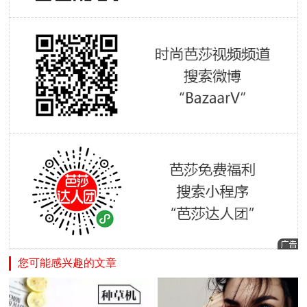
您可能感兴趣的文章