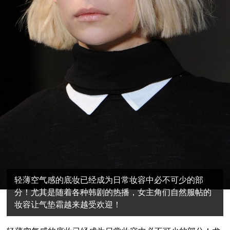
轻薄空气感的底妆已经成为日常妆容中必不可少的部
分！尤其是随着各种韩剧的热播，女主角们自然服帖的
妆容让气垫霜越来越受欢迎！