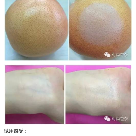
试用感受：