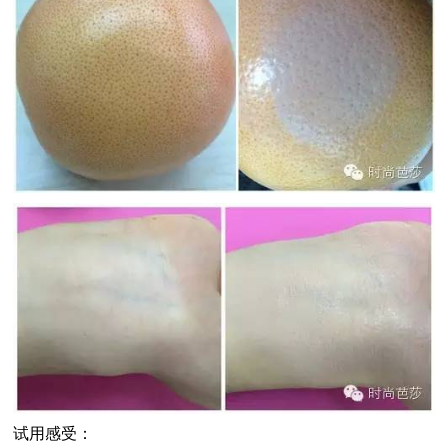
试用感受：